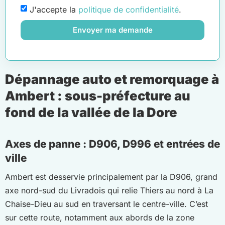
J'accepte la
politique de confidentialité
.
Envoyer ma demande
Dépannage auto et remorquage à
Ambert : sous-préfecture au
fond de la vallée de la Dore
Axes de panne : D906, D996 et entrées de
ville
Ambert est desservie principalement par la D906, grand
axe nord-sud du Livradois qui relie Thiers au nord à La
Chaise-Dieu au sud en traversant le centre-ville. C’est
sur cette route, notamment aux abords de la zone