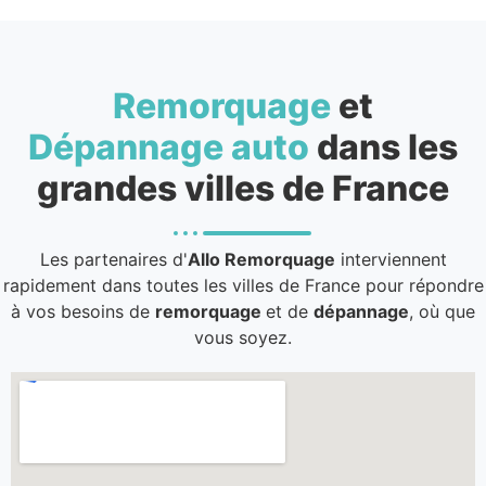
Remorquage
et
Dépannage auto
dans les
grandes villes de France
Les partenaires d'
Allo Remorquage
interviennent
rapidement dans toutes les villes de France pour répondre
à vos besoins de
remorquage
et de
dépannage
, où que
vous soyez.