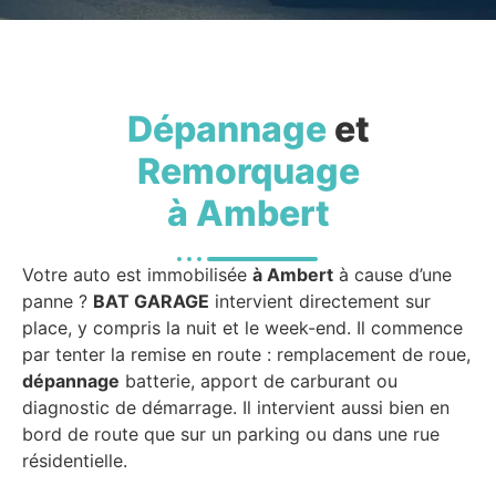
Dépannage
et
Remorquage
à Ambert
Votre auto est immobilisée
à Ambert
à cause d’une
panne ?
BAT GARAGE
intervient directement sur
place, y compris la nuit et le week-end. Il commence
par tenter la remise en route : remplacement de roue,
dépannage
batterie, apport de carburant ou
diagnostic de démarrage. Il intervient aussi bien en
bord de route que sur un parking ou dans une rue
résidentielle.