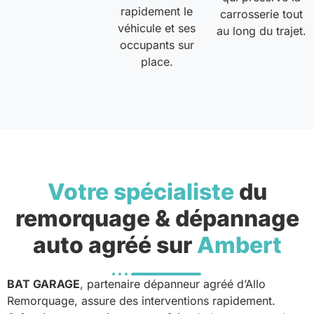
rapidement le
carrosserie tout
véhicule et ses
au long du trajet.
occupants sur
place.
Votre spécialiste
du
remorquage & dépannage
auto agréé sur
Ambert
BAT GARAGE
, partenaire dépanneur agréé d’Allo
Remorquage, assure des interventions rapidement.