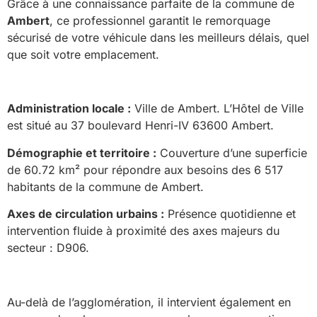
Grâce à une connaissance parfaite de la commune de
Ambert
, ce professionnel garantit le remorquage
sécurisé de votre véhicule dans les meilleurs délais, quel
que soit votre emplacement.
Administration locale :
Ville de Ambert. L’Hôtel de Ville
est situé au 37 boulevard Henri-IV 63600 Ambert.
Démographie et territoire :
Couverture d’une superficie
de 60.72 km² pour répondre aux besoins des 6 517
habitants de la commune de Ambert.
Axes de circulation urbains :
Présence quotidienne et
intervention fluide à proximité des axes majeurs du
secteur : D906.
Au-delà de l’agglomération, il intervient également en