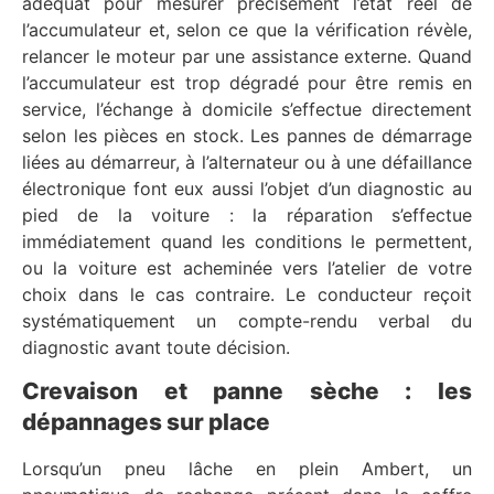
adéquat pour mesurer précisément l’état réel de
l’accumulateur et, selon ce que la vérification révèle,
relancer le moteur par une assistance externe. Quand
l’accumulateur est trop dégradé pour être remis en
service, l’échange à domicile s’effectue directement
selon les pièces en stock. Les pannes de démarrage
liées au démarreur, à l’alternateur ou à une défaillance
électronique font eux aussi l’objet d’un diagnostic au
pied de la voiture : la réparation s’effectue
immédiatement quand les conditions le permettent,
ou la voiture est acheminée vers l’atelier de votre
choix dans le cas contraire. Le conducteur reçoit
systématiquement un compte-rendu verbal du
diagnostic avant toute décision.
Crevaison et panne sèche : les
dépannages sur place
Lorsqu’un pneu lâche en plein Ambert, un