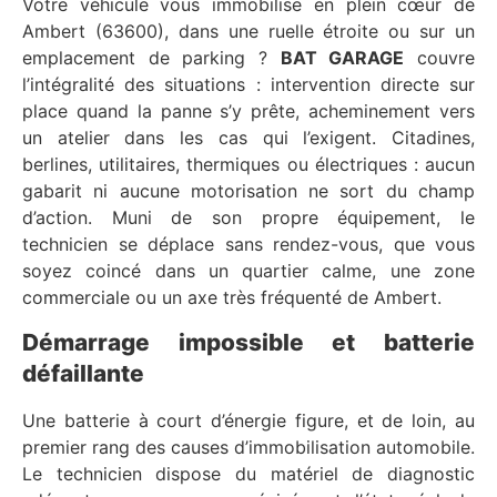
Votre véhicule vous immobilise en plein cœur de
Ambert (63600), dans une ruelle étroite ou sur un
emplacement de parking ?
BAT GARAGE
couvre
l’intégralité des situations : intervention directe sur
place quand la panne s’y prête, acheminement vers
un atelier dans les cas qui l’exigent. Citadines,
berlines, utilitaires, thermiques ou électriques : aucun
gabarit ni aucune motorisation ne sort du champ
d’action. Muni de son propre équipement, le
technicien se déplace sans rendez-vous, que vous
soyez coincé dans un quartier calme, une zone
commerciale ou un axe très fréquenté de Ambert.
Démarrage impossible et batterie
défaillante
Une batterie à court d’énergie figure, et de loin, au
premier rang des causes d’immobilisation automobile.
Le technicien dispose du matériel de diagnostic