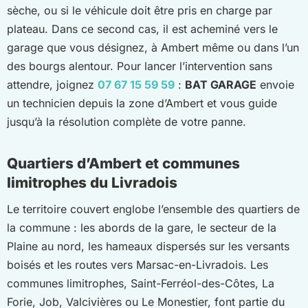
sèche, ou si le véhicule doit être pris en charge par
plateau. Dans ce second cas, il est acheminé vers le
garage que vous désignez, à Ambert même ou dans l’un
des bourgs alentour. Pour lancer l’intervention sans
attendre, joignez
07 67 15 59 59
:
BAT GARAGE
envoie
un technicien depuis la zone d’Ambert et vous guide
jusqu’à la résolution complète de votre panne.
Quartiers d’Ambert et communes
limitrophes du Livradois
Le territoire couvert englobe l’ensemble des quartiers de
la commune : les abords de la gare, le secteur de la
Plaine au nord, les hameaux dispersés sur les versants
boisés et les routes vers Marsac-en-Livradois. Les
communes limitrophes, Saint-Ferréol-des-Côtes, La
Forie, Job, Valcivières ou Le Monestier, font partie du