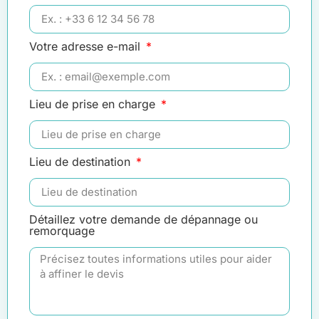
Votre adresse e-mail
Lieu de prise en charge
Lieu de destination
Détaillez votre demande de dépannage ou
remorquage