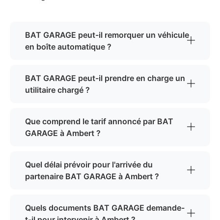
BAT GARAGE peut-il remorquer un véhicule
en boîte automatique ?
BAT GARAGE peut-il prendre en charge un
utilitaire chargé ?
Que comprend le tarif annoncé par BAT
GARAGE à Ambert ?
Quel délai prévoir pour l'arrivée du
partenaire BAT GARAGE à Ambert ?
Quels documents BAT GARAGE demande-
t-il pour intervenir à Ambert ?