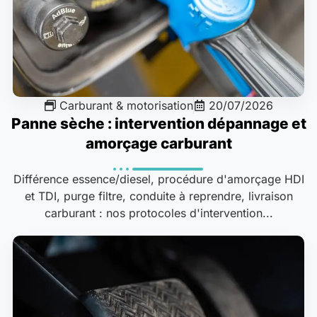
Carburant & motorisation
20/07/2026
Panne sèche : intervention dépannage et
amorçage carburant
Différence essence/diesel, procédure d'amorçage HDI
et TDI, purge filtre, conduite à reprendre, livraison
carburant : nos protocoles d'intervention...