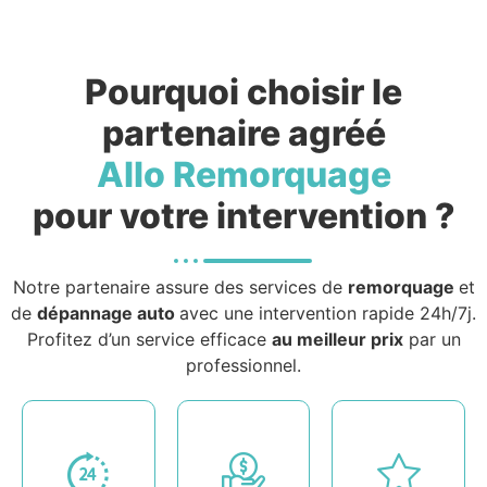
Pourquoi choisir le
partenaire agréé
Allo Remorquage
pour votre intervention ?
Notre partenaire assure des services de
remorquage
et
de
dépannage auto
avec une intervention rapide 24h/7j.
Profitez d’un service efficace
au meilleur prix
par un
professionnel.