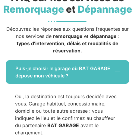
Remorquage
et
Dépannage
Découvrez les réponses aux questions fréquentes sur
nos services de
remorquage
et
dépannage
:
types d’intervention, délais et modalités de
réservation.
Puis-je choisir le garage où BAT GARAGE
dépose mon véhicule ?
Oui, la destination est toujours décidée avec
vous. Garage habituel, concessionnaire,
domicile ou toute autre adresse : vous
indiquez le lieu et le confirmez au chauffeur
du partenaire
BAT GARAGE
avant le
chargement.