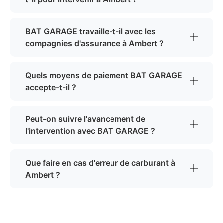
BAT GARAGE travaille-t-il avec les
compagnies d'assurance à Ambert ?
Quels moyens de paiement BAT GARAGE
accepte-t-il ?
Peut-on suivre l'avancement de
l'intervention avec BAT GARAGE ?
Que faire en cas d'erreur de carburant à
Ambert ?