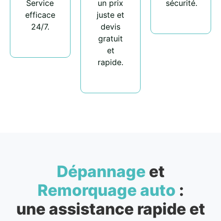
Service
un prix
sécurité.
efficace
juste et
24/7.
devis
gratuit
et
rapide.
Dépannage
et
Remorquage auto
:
une assistance rapide et