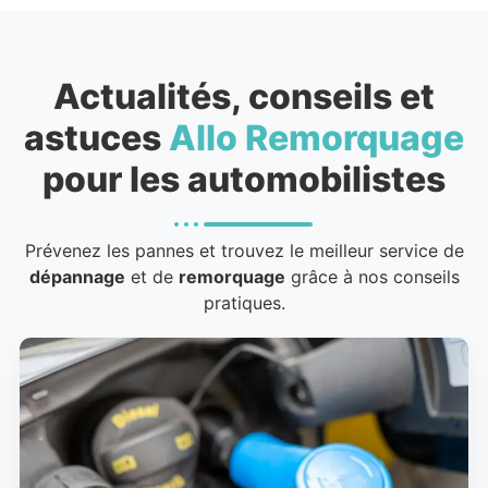
Actualités, conseils et
astuces
Allo Remorquage
pour les automobilistes
Prévenez les pannes et trouvez le meilleur service de
dépannage
et de
remorquage
grâce à nos conseils
pratiques.