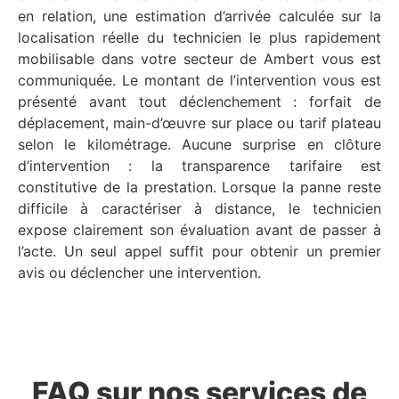
en relation, une estimation d’arrivée calculée sur la
localisation réelle du technicien le plus rapidement
mobilisable dans votre secteur de Ambert vous est
communiquée. Le montant de l’intervention vous est
présenté avant tout déclenchement : forfait de
déplacement, main-d’œuvre sur place ou tarif plateau
selon le kilométrage. Aucune surprise en clôture
d’intervention : la transparence tarifaire est
constitutive de la prestation. Lorsque la panne reste
difficile à caractériser à distance, le technicien
expose clairement son évaluation avant de passer à
l’acte. Un seul appel suffit pour obtenir un premier
avis ou déclencher une intervention.
FAQ sur nos services de