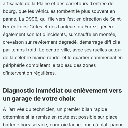
artisanale de la Plaine et des carrefours d’entrée de
bourg, que les véhicules tombent le plus souvent en
panne. La D996, qui file vers l’est en direction de Saint-
Ferréol-des-Côtes et des hauteurs du Forez, génère
également son lot d’incidents, surchauffe en montée,
crevaison sur revêtement dégradé, démarrage difficile
par temps froid. Le centre-ville, avec ses ruelles autour
de la célèbre mairie ronde, et le quartier commercial en
périphérie complètent le tableau des zones
d’intervention régulières.
Diagnostic immédiat ou enlèvement vers
un garage de votre choix
A l’arrivée du technicien, un premier bilan rapide
détermine si la remise en route est possible sur place,
batterie hors service, courroie lâche, pneu à plat, panne