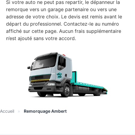
Si votre auto ne peut pas repartir, le dépanneur la
remorque vers un garage partenaire ou vers une
adresse de votre choix. Le devis est remis avant le
départ du professionnel. Contactez-le au numéro
affiché sur cette page. Aucun frais supplémentaire
n’est ajouté sans votre accord.
Accueil
»
Remorquage Ambert