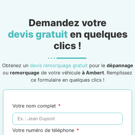
Demandez votre
devis gratuit
en quelques
clics !
Obtenez un
devis remorquage gratuit
pour le
dépannage
ou
remorquage
de votre véhicule
à Ambert
. Remplissez
ce formulaire en quelques clics !
Votre nom complet
Votre numéro de téléphone