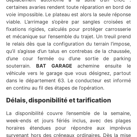
certaines avaries rendent toute réparation en bord de
voie impossible. Le plateau est alors la seule réponse
viable. L’arrimage s’opère par sangles croisées et
fixations rigides, calculés pour protéger carrosserie
et mécanique sur l’ensemble du trajet. Un treuil prend
le relais dès que la configuration du terrain l’impose,
qu’il s’agisse d’un talus en contrebas de la chaussée,
d’une cour fermée ou d’une sortie de parking
souterrain.
BAT GARAGE
achemine ensuite le
véhicule vers le garage que vous désignez, partout
dans le département 63. Le conducteur est informé
en continu au fil des étapes de l’opération.
Délais, disponibilité et tarification
La disponibilité couvre l’ensemble de la semaine,
week-ends et jours fériés inclus, avec des plages
horaires étendues pour répondre aux imprévus
survenant hors des créneaux ordinaires. Dès la mise