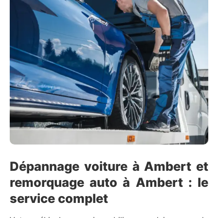
Dépannage voiture à Ambert et
remorquage auto à Ambert : le
service complet