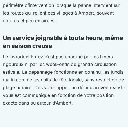
périmètre d’intervention lorsque la panne intervient sur
les routes qui relient ces villages à Ambert, souvent
étroites et peu éclairées.
Un service joignable à toute heure, même
en saison creuse
Le Livradois-Forez n’est pas épargné par les hivers
rigoureux ni par les week-ends de grande circulation
estivale. Le dépannage fonctionne en continu, les lundis
matin comme les nuits de fête locale, sans restriction de
plage horaire. Dès votre appel, un délai d’arrivée réaliste
vous est communiqué en fonction de votre position
exacte dans ou autour d’Ambert.