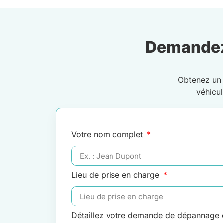
Demandez
Obtenez u
véhicu
Votre nom complet
Lieu de prise en charge
Détaillez votre demande de dépannage