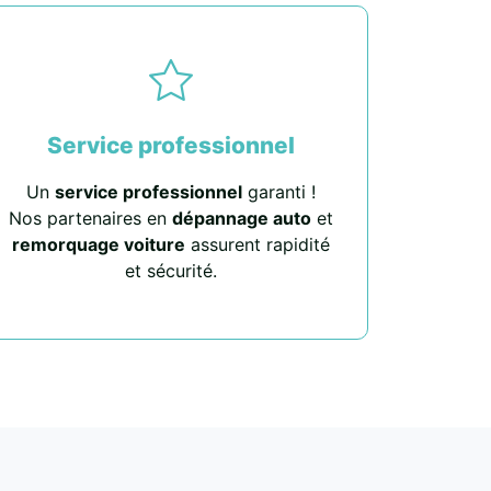
Service professionnel
Un
service professionnel
garanti !
Nos partenaires en
dépannage auto
et
remorquage voiture
assurent rapidité
et sécurité.