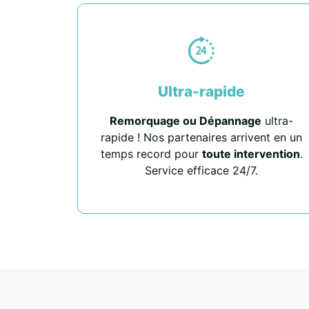
Ultra-rapide
Remorquage ou Dépannage
ultra-
rapide ! Nos partenaires arrivent en un
temps record pour
toute intervention
.
Service efficace 24/7.