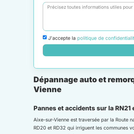
J'accepte la
politique de confidentiali
Dépannage auto et remorqu
Vienne
Pannes et accidents sur la RN21 e
Aixe-sur-Vienne est traversée par la Route n
RD20 et RD32 qui irriguent les communes voisi