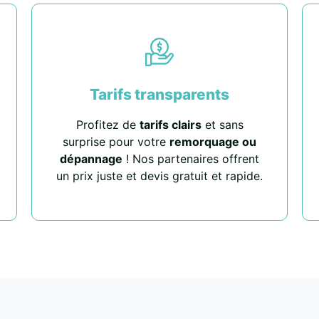
Tarifs transparents
Profitez de
tarifs clairs
et sans
surprise pour votre
remorquage ou
dépannage
! Nos partenaires offrent
un prix juste et devis gratuit et rapide.