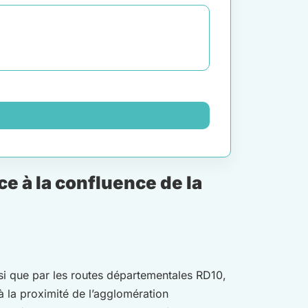
e à la confluence de la
nsi que par les routes départementales RD10,
à la proximité de l’agglomération