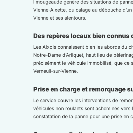
limougeaude génère des situations de panne 
Vienne-Aixette, ou calage au débouché d’un
Vienne et ses alentours.
Des repères locaux bien connus
Les Aixois connaissent bien les abords du châ
Notre-Dame d’Arliquet, haut lieu de pèlerin
précisément le véhicule immobilisé, que ce 
Verneuil-sur-Vienne.
Prise en charge et remorquage s
Le service couvre les interventions de remo
véhicules non roulants sont acheminés vers l
constatation de la panne pour une prise en c