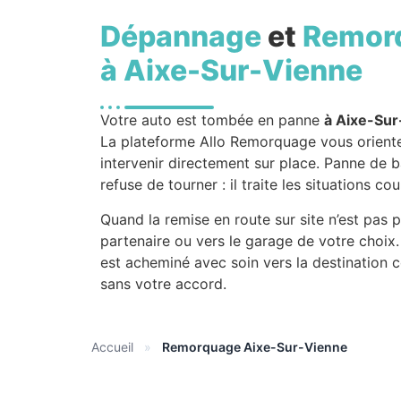
Dépannage
et
Remor
à Aixe-Sur-Vienne
Votre auto est tombée en panne
à Aixe-Su
La plateforme Allo Remorquage vous orient
intervenir directement sur place. Panne de b
refuse de tourner : il traite les situations c
Quand la remise en route sur site n’est pas p
partenaire ou vers le garage de votre choix.
est acheminé avec soin vers la destination 
sans votre accord.
Accueil
»
Remorquage Aixe-Sur-Vienne