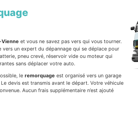
quage
r-Vienne
et vous ne savez pas vers qui vous tourner.
e vers un expert du dépannage qui se déplace pour
atterie, pneu crevé, réservoir vide ou moteur qui
ourantes sans déplacer votre auto.
ossible, le
remorquage
est organisé vers un garage
 Le devis est transmis avant le départ. Votre véhicule
convenue. Aucun frais supplémentaire n’est ajouté